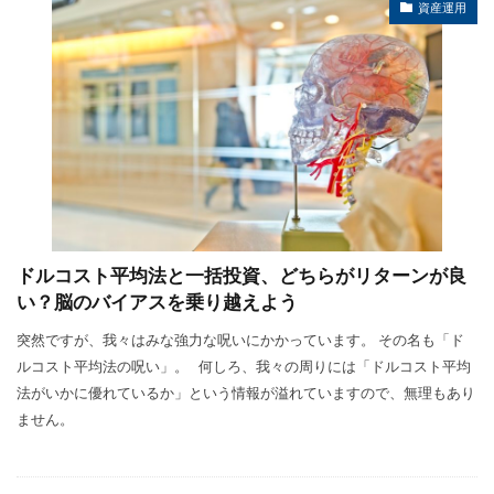
資産運用
ドルコスト平均法と一括投資、どちらがリターンが良
い？脳のバイアスを乗り越えよう
突然ですが、我々はみな強力な呪いにかかっています。 その名も「ド
ルコスト平均法の呪い」。 何しろ、我々の周りには「ドルコスト平均
法がいかに優れているか」という情報が溢れていますので、無理もあり
ません。