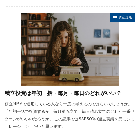
資産運用
積立投資は年初一括・毎月・毎日のどれがいい？
積立NISAで運用している人なら一度は考えるのではないでしょうか。
「年初一括で投資するか、毎月積み立て、毎日積み立てのどれが一番リ
ターンがいいのだろうか」 この記事ではS&P500の過去実績を元にシミ
ュレーションしたいと思います。