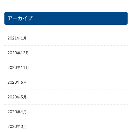
アーカイブ
2021年1月
2020年12月
2020年11月
2020年6月
2020年5月
2020年4月
2020年3月