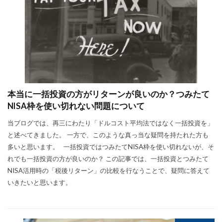
本当に一括投資の方がリターンが良いのか？つみたて
NISA枠を使い切れない問題について
当ブログでは、再三にわたり「ドルコスト平均法ではなく一括投資を」
と述べてきました。 一方で、このような真っ当な疑問を持たれた方も
多いと思います。 一括投資ではつみたてNISA枠を使い切れないが、そ
れでも一括投資の方が良いのか？ この記事では、一括投資とつみたて
NISA活用時の「税後リターン」の比較を行なうことで、疑問に答えて
いきたいと思います。