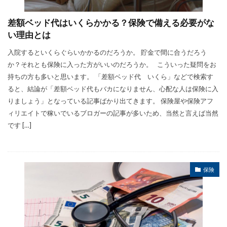
差額ベッド代はいくらかかる？保険で備える必要がな
い理由とは
入院するといくらぐらいかかるのだろうか。 貯金で間に合うだろう
か？それとも保険に入った方がいいのだろうか。 こういった疑問をお
持ちの方も多いと思います。 「差額ベッド代 いくら」などで検索す
ると、結論が「差額ベッド代もバカになりません、心配な人は保険に入
りましょう」となっている記事ばかり出てきます。 保険屋や保険アフ
ィリエイトで稼いでいるブロガーの記事が多いため、当然と言えば当然
です […]
保険