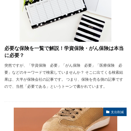
必要な保険を一覧で解説！学資保険・がん保険は本当
に必要？
突然ですが、「学資保険 必要」「がん保険 必要」「医療保険 必
要」などのキーワードで検索していませんか？ そこに出てくる検索結
果は、大半が保険会社の記事です。 つまり、保険を売る側の記事です
ので、当然「必要である」というトーンで書かれています。
支出削減