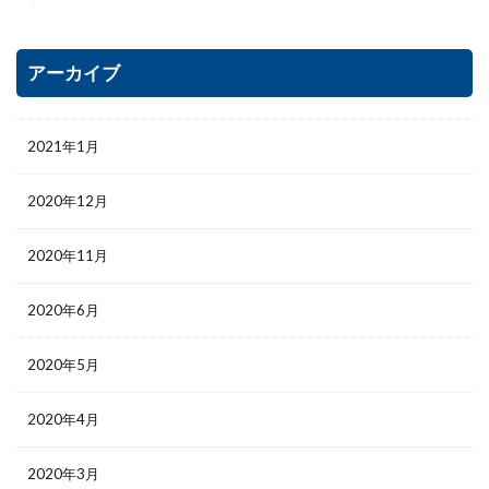
アーカイブ
2021年1月
2020年12月
2020年11月
2020年6月
2020年5月
2020年4月
2020年3月