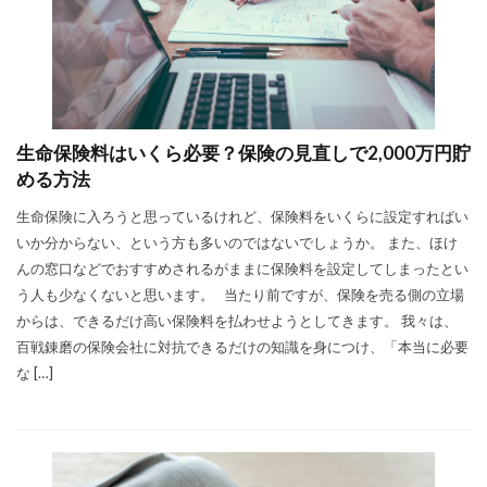
生命保険料はいくら必要？保険の見直しで2,000万円貯
める方法
生命保険に入ろうと思っているけれど、保険料をいくらに設定すればい
いか分からない、という方も多いのではないでしょうか。 また、ほけ
んの窓口などでおすすめされるがままに保険料を設定してしまったとい
う人も少なくないと思います。 当たり前ですが、保険を売る側の立場
からは、できるだけ高い保険料を払わせようとしてきます。 我々は、
百戦錬磨の保険会社に対抗できるだけの知識を身につけ、「本当に必要
な […]