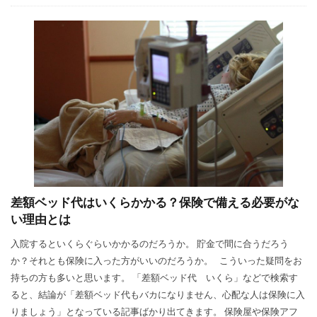
差額ベッド代はいくらかかる？保険で備える必要がな
い理由とは
入院するといくらぐらいかかるのだろうか。 貯金で間に合うだろう
か？それとも保険に入った方がいいのだろうか。 こういった疑問をお
持ちの方も多いと思います。 「差額ベッド代 いくら」などで検索す
ると、結論が「差額ベッド代もバカになりません、心配な人は保険に入
りましょう」となっている記事ばかり出てきます。 保険屋や保険アフ