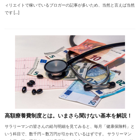
ィリエイトで稼いでいるブロガーの記事が多いため、当然と言えば当然
です […]
高額療養費制度とは。いまさら聞けない基本を解説！
サラリーマンの皆さんの給与明細を見てみると、毎月「健康保険料」と
いう科目で、数千円～数万円が引かれているはずです。 サラリーマン