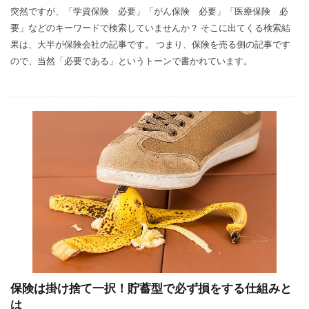
突然ですが、「学資保険 必要」「がん保険 必要」「医療保険 必
要」などのキーワードで検索していませんか？ そこに出てくる検索結
果は、大半が保険会社の記事です。 つまり、保険を売る側の記事です
ので、当然「必要である」というトーンで書かれています。
保険は掛け捨て一択！貯蓄型で必ず損をする仕組みと
は